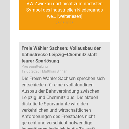
VW Zwickau darf nicht zum nächsten
Symbol des industriellen Niedergangs
we... [weiterlesen]
26.06.2026
Freie Wähler Sachsen: Vollausbau der
Bahnstrecke Leipzig–Chemnitz statt
teurer Sparlösung
Pressemitteilung
19.06.2026 | Matthias Binner
Die Freien Wähler Sachsen sprechen sich
entschieden für einen vollständigen
Ausbau der Bahnverbindung zwischen
Leipzig und Chemnitz aus. Die aktuell
diskutierte Sparvariante wird den
verkehrlichen und wirtschaftlichen
Anforderungen des Freistaates nicht
gerecht und verschiebt notwendige