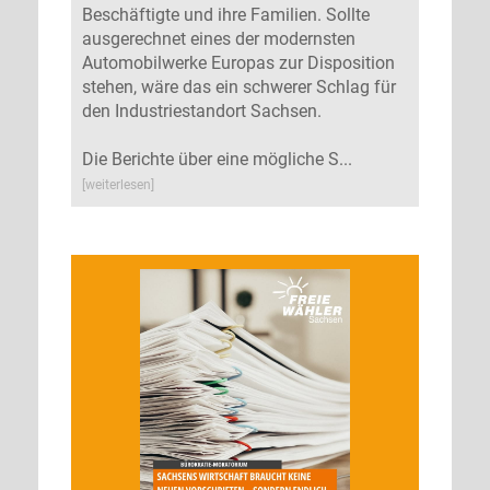
Beschäftigte und ihre Familien. Sollte
ausgerechnet eines der modernsten
Automobilwerke Europas zur Disposition
stehen, wäre das ein schwerer Schlag für
den Industriestandort Sachsen.
Die Berichte über eine mögliche S...
[weiterlesen]